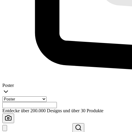
Poster
Entdecke über 200.000 Designs und über 30 Produkte