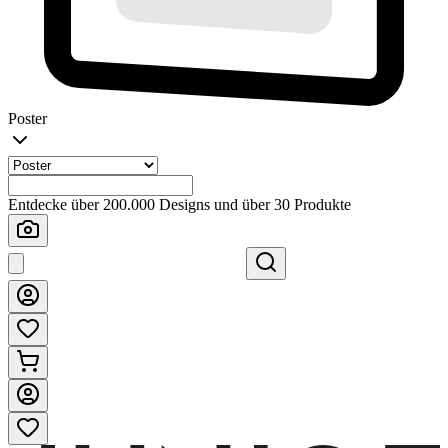
Poster
Entdecke über 200.000 Designs und über 30 Produkte