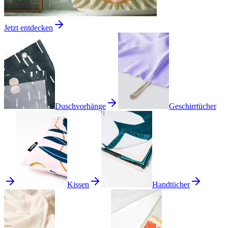
Jetzt entdecken
Duschvorhänge
Geschirrtücher
Kissen
Handtücher