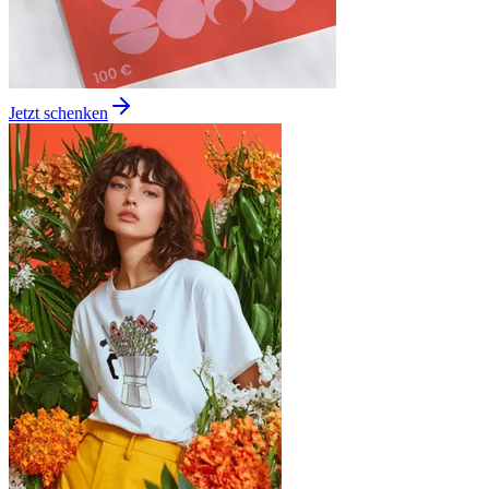
Jetzt schenken