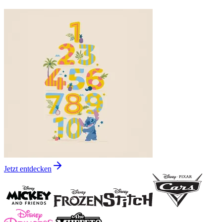
Jetzt entdecken