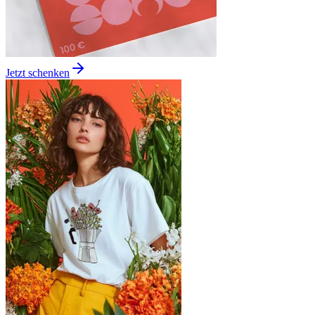
Jetzt schenken