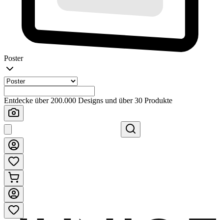
Poster
Entdecke über 200.000 Designs und über 30 Produkte