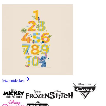
Jetzt entdecken