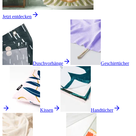
Jetzt entdecken
Duschvorhänge
Geschirrtücher
Kissen
Handtücher