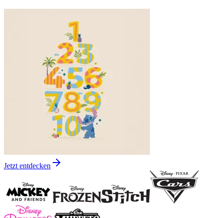
Jetzt entdecken