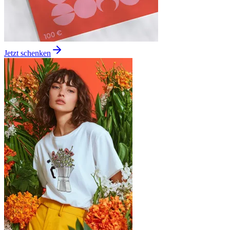
Jetzt schenken