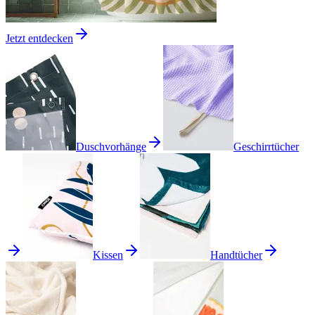
Jetzt entdecken
Duschvorhänge
Geschirrtücher
Kissen
Handtücher