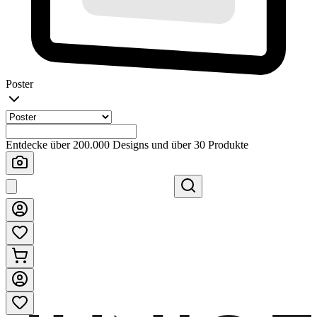
Poster
Entdecke über 200.000 Designs und über 30 Produkte