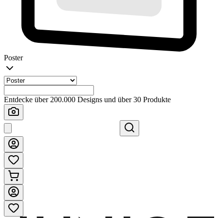
Poster
Entdecke über 200.000 Designs und über 30 Produkte