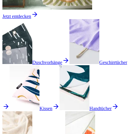
Jetzt entdecken
Duschvorhänge
Geschirrtücher
Kissen
Handtücher