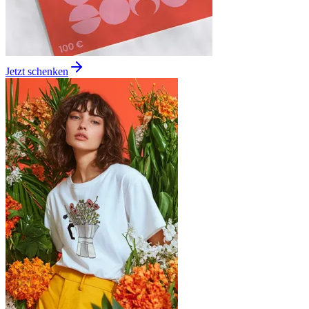
Jetzt schenken