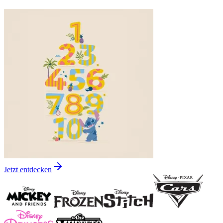
Jetzt entdecken