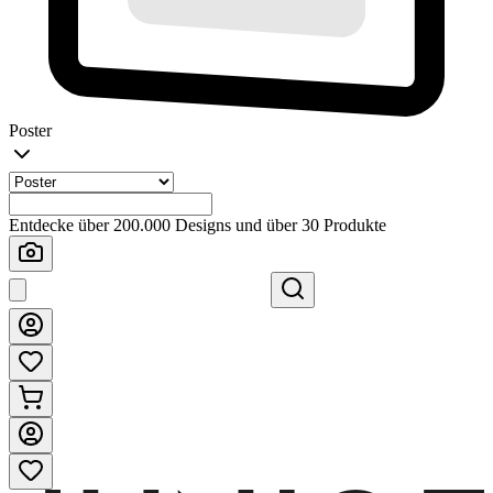
Poster
Entdecke über 200.000 Designs und über 30 Produkte