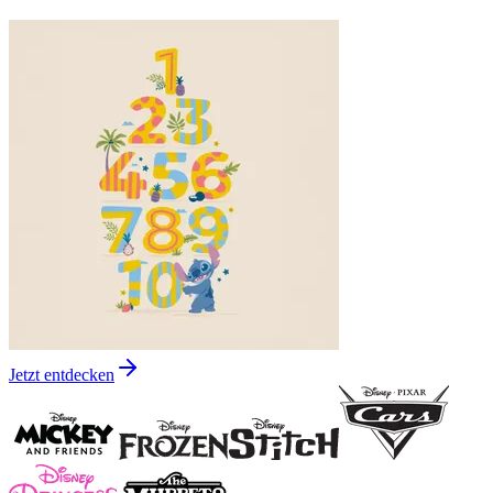
Jetzt entdecken