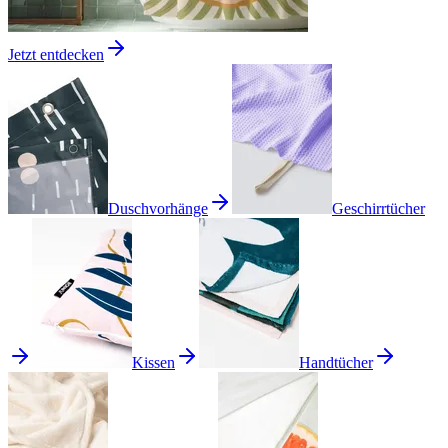
Jetzt entdecken
Duschvorhänge
Geschirrtücher
Kissen
Handtücher