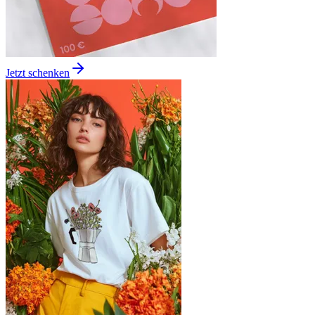
Jetzt schenken