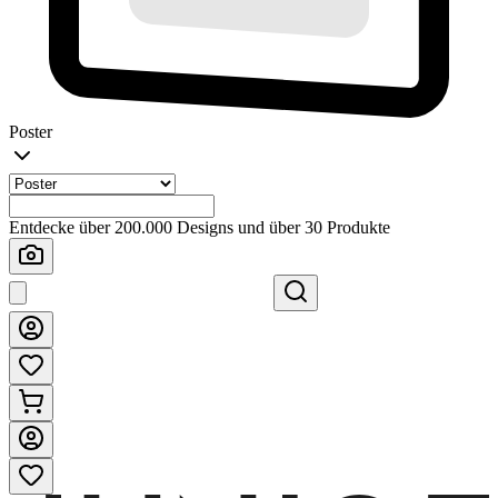
Poster
Entdecke über 200.000 Designs und über 30 Produkte