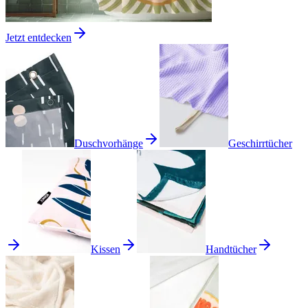
Jetzt entdecken
Duschvorhänge
Geschirrtücher
Kissen
Handtücher