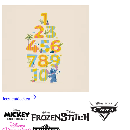
Jetzt entdecken