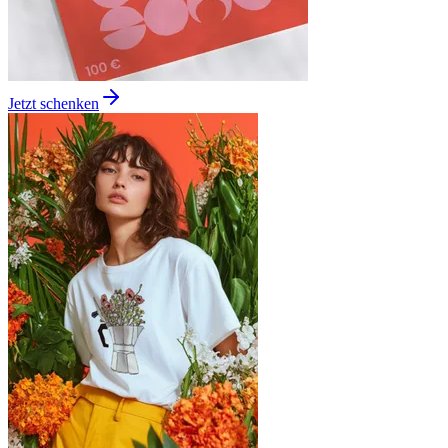
Jetzt schenken