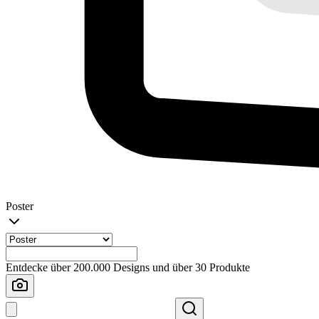
Poster
Entdecke über 200.000 Designs und über 30 Produkte