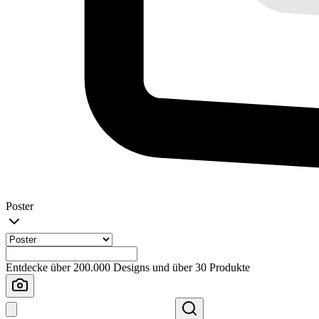
Poster
Entdecke über 200.000 Designs und über 30 Produkte