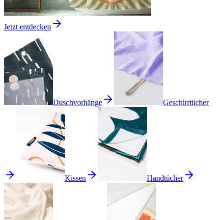
Jetzt entdecken
Duschvorhänge
Geschirrtücher
Kissen
Handtücher