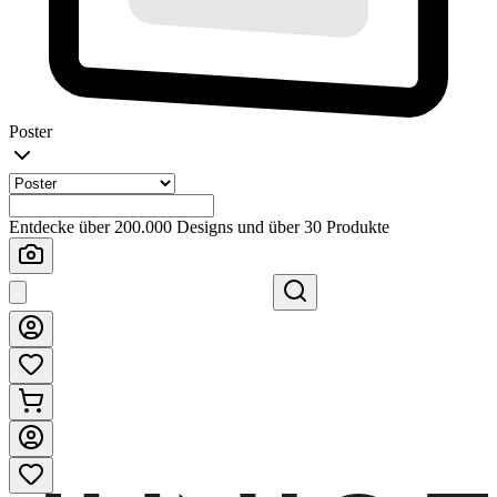
Poster
Entdecke über 200.000 Designs und über 30 Produkte