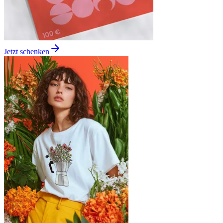
Jetzt schenken