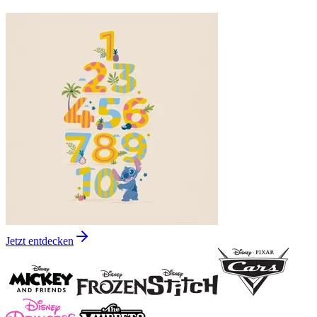
Jetzt entdecken