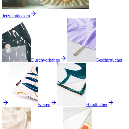
Jetzt entdecken
Duschvorhänge
Geschirrtücher
Kissen
Handtücher