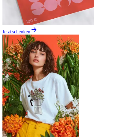
Jetzt schenken