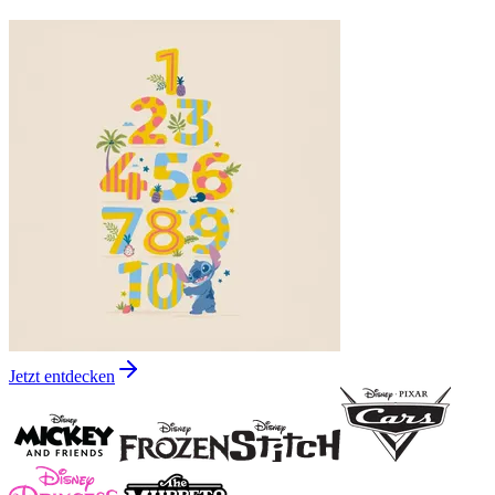
Jetzt entdecken