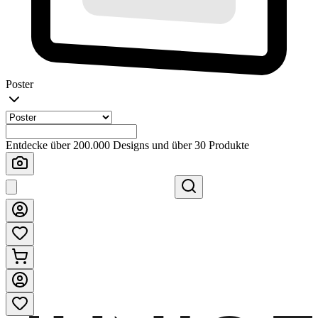
Poster
Entdecke über 200.000 Designs und über 30 Produkte