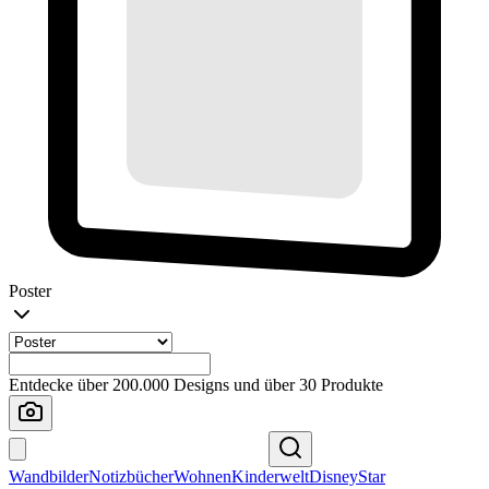
Poster
Entdecke über 200.000 Designs und über 30 Produkte
Wandbilder
Notizbücher
Wohnen
Kinderwelt
Disney
Star