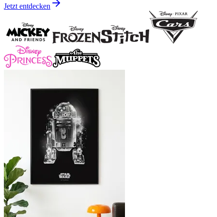
Jetzt entdecken