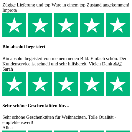
Zügige Lieferung und top Ware in einem top Zustand angekommen!
Improta
Bin absolut begeistert
Bin absolut begeistert von meinem neuen Bild. Einfach schön. Der
Kundenservice ist schnell und sehr hilfsbereit. Vielen Dank 🙏🏻
Sarah
Sehr schöne Geschenktüten für…
Sehr schöne Geschenktüten für Weihnachten. Tolle Qualität -
empfehlenswert!
Alina