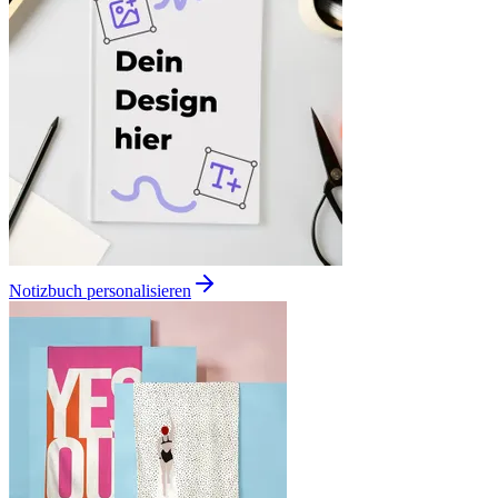
Notizbuch personalisieren