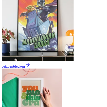
Jetzt entdecken