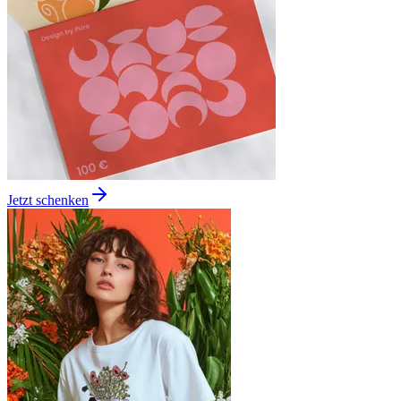
Jetzt schenken