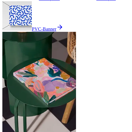
PVC-Banner