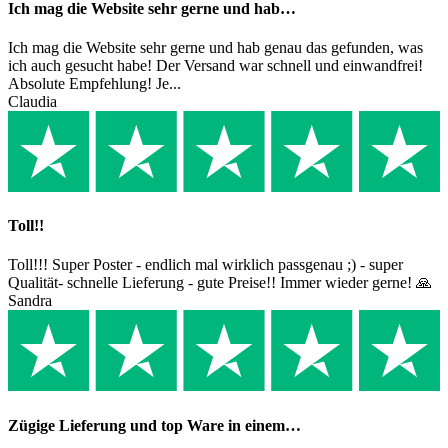
Ich mag die Website sehr gerne und hab…
Ich mag die Website sehr gerne und hab genau das gefunden, was
ich auch gesucht habe! Der Versand war schnell und einwandfrei!
Absolute Empfehlung! Je...
Claudia
Toll!!
Toll!!! Super Poster - endlich mal wirklich passgenau ;) - super
Qualität- schnelle Lieferung - gute Preise!! Immer wieder gerne! 🙏
Sandra
Zügige Lieferung und top Ware in einem…