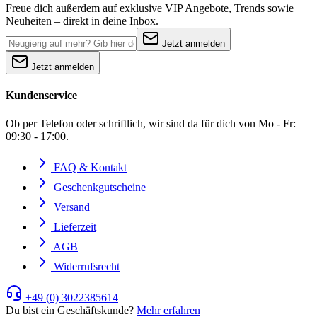
Freue dich außerdem auf exklusive VIP Angebote, Trends sowie
Neuheiten – direkt in deine Inbox.
Jetzt anmelden
Jetzt anmelden
Kundenservice
Ob per Telefon oder schriftlich, wir sind da für dich von Mo - Fr:
09:30 - 17:00.
FAQ & Kontakt
Geschenkgutscheine
Versand
Lieferzeit
AGB
Widerrufsrecht
+49 (0) 3022385614
Du bist ein Geschäftskunde?
Mehr erfahren