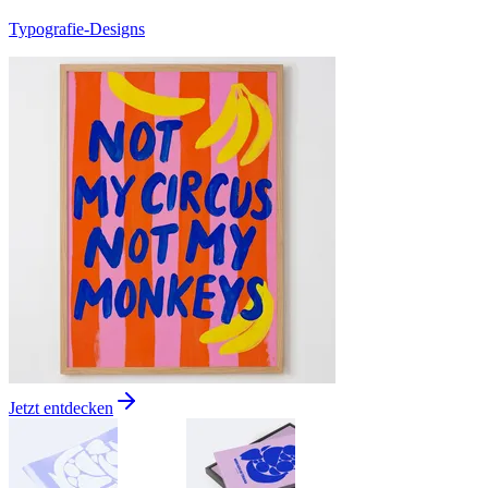
Typografie-Designs
Jetzt entdecken