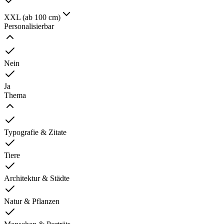
XXL (ab 100 cm)
Personalisierbar
Nein
Ja
Thema
Typografie & Zitate
Tiere
Architektur & Städte
Natur & Pflanzen