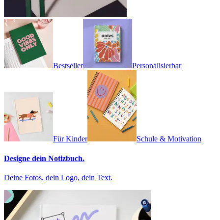
Bestseller
Personalisierbar
Für Kinder
Schule & Motivation
Designe dein Notizbuch.
Deine Fotos, dein Logo, dein Text.