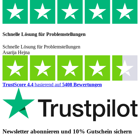
Schnelle Lösung für Problemstellungen
Schnelle Lösung für Problemstellungen
Asarija Hejna
TrustScore 4.4
basierend auf
5408 Bewertungen
Newsletter abonnieren und 10% Gutschein sichern