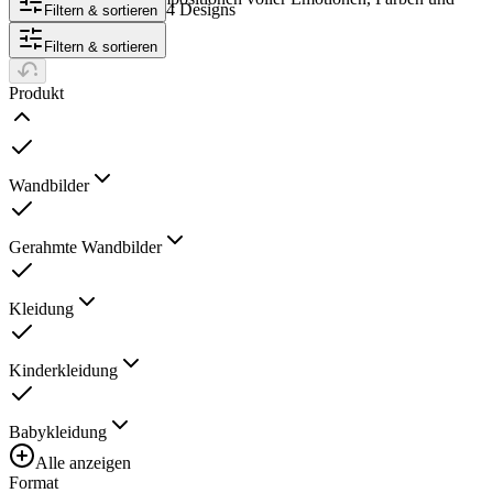
4 Designs
Filtern & sortieren
Fantasie entfaltet.
Filtern & sortieren
Produkt
Wandbilder
Gerahmte Wandbilder
Kleidung
Kinderkleidung
Babykleidung
Alle anzeigen
Format