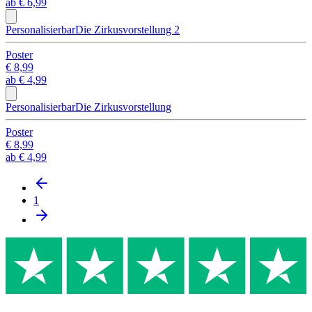
ab
€ 6,99
Personalisierbar
Die Zirkusvorstellung 2
Poster
€ 8,99
ab
€ 4,99
Personalisierbar
Die Zirkusvorstellung
Poster
€ 8,99
ab
€ 4,99
1