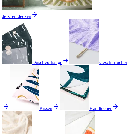
Jetzt entdecken
Duschvorhänge
Geschirrtücher
Kissen
Handtücher