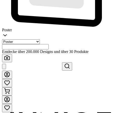
Poster
Entdecke über 200.000 Designs und über 30 Produkte