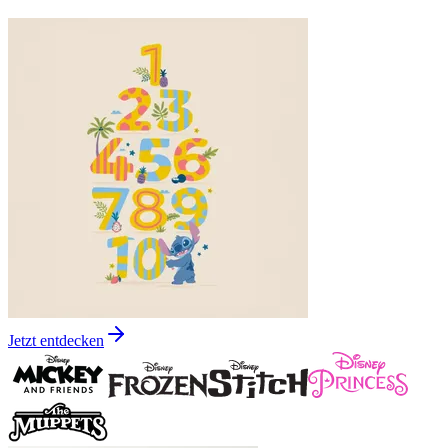
Jetzt entdecken