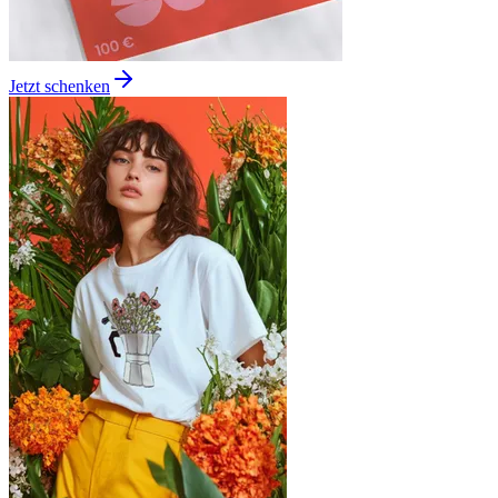
Jetzt schenken