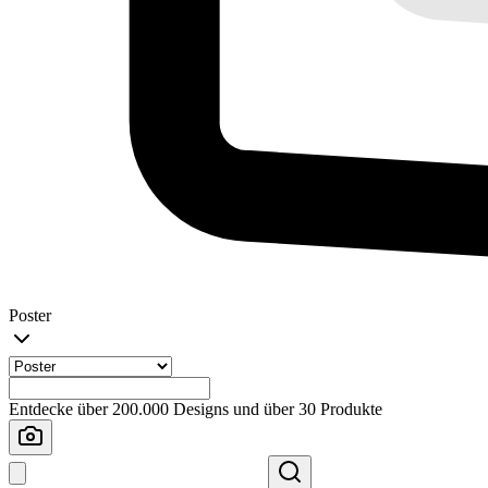
Poster
Entdecke über 200.000 Designs und über 30 Produkte