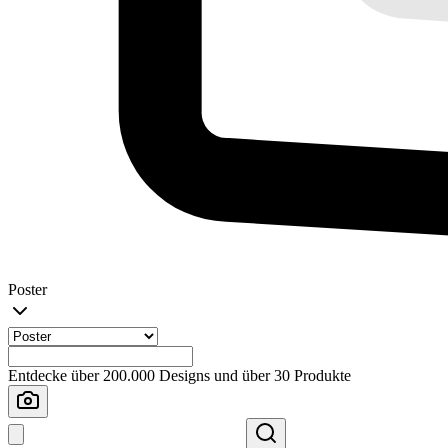
Poster
Entdecke über 200.000 Designs und über 30 Produkte