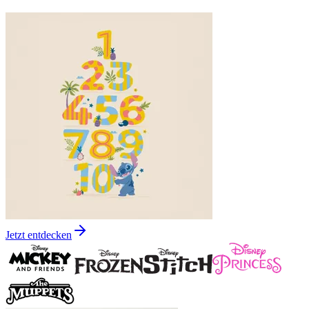
Jetzt entdecken