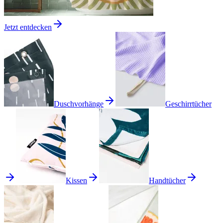
Jetzt entdecken
Duschvorhänge
Geschirrtücher
Kissen
Handtücher