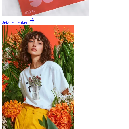
Jetzt schenken