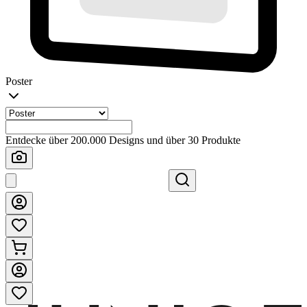
Poster
Entdecke über 200.000 Designs und über 30 Produkte