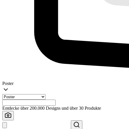
Poster
Entdecke über 200.000 Designs und über 30 Produkte