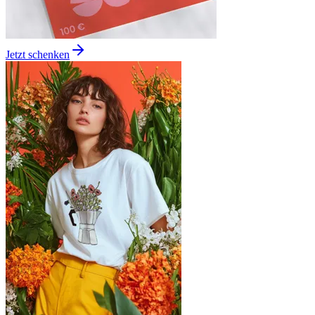
Jetzt schenken