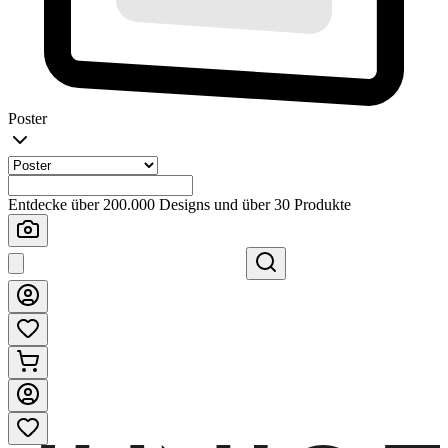
Poster
Entdecke über 200.000 Designs und über 30 Produkte