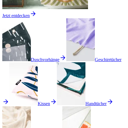
Jetzt entdecken
Duschvorhänge
Geschirrtücher
Kissen
Handtücher