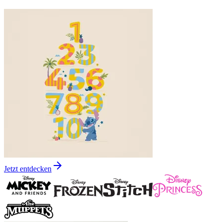
Jetzt entdecken