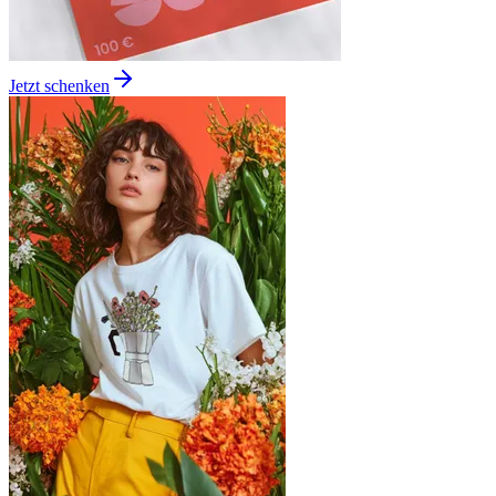
Jetzt schenken