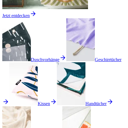
Jetzt entdecken
Duschvorhänge
Geschirrtücher
Kissen
Handtücher