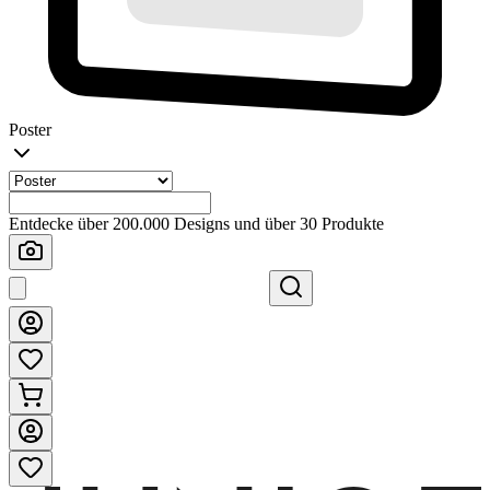
Poster
Entdecke über 200.000 Designs und über 30 Produkte