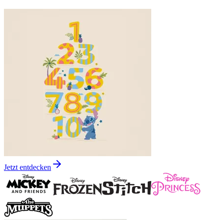
Jetzt entdecken