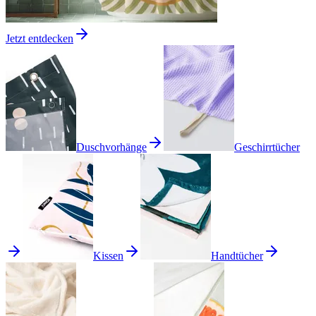
Jetzt entdecken
Duschvorhänge
Geschirrtücher
Kissen
Handtücher