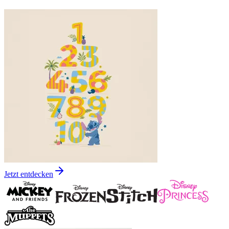
Jetzt entdecken