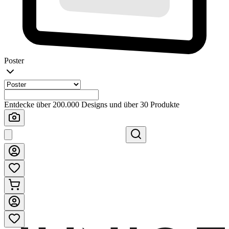
Poster
Entdecke über 200.000 Designs und über 30 Produkte