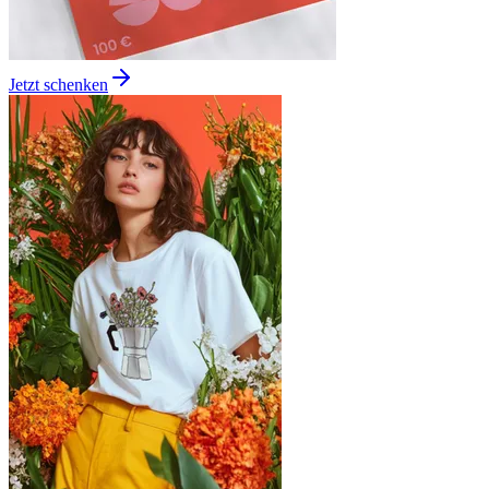
Jetzt schenken