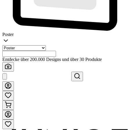
Poster
Entdecke über 200.000 Designs und über 30 Produkte