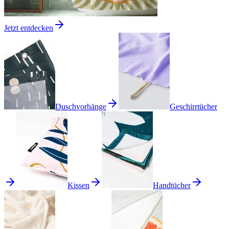
Jetzt entdecken
Duschvorhänge
Geschirrtücher
Kissen
Handtücher