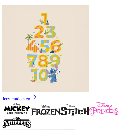
Jetzt entdecken