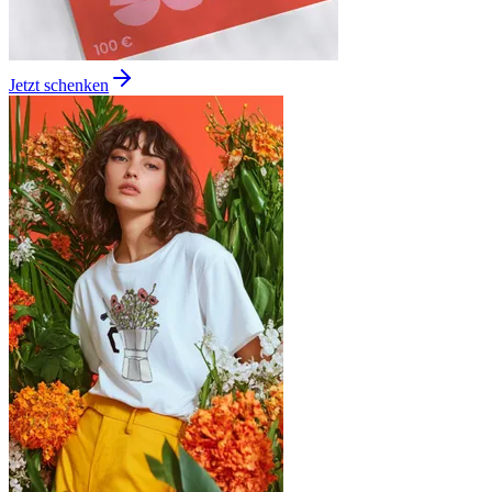
Jetzt schenken