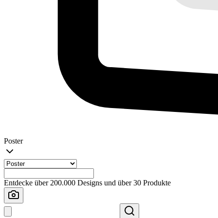
Poster
Entdecke über 200.000 Designs und über 30 Produkte