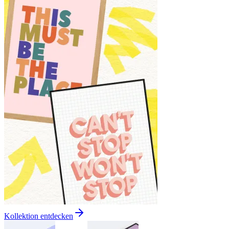
Kollektion entdecken