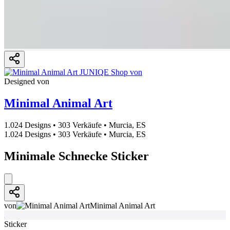
Designed von
Minimal Animal Art
1.024 Designs
•
303 Verkäufe
•
Murcia, ES
1.024 Designs
•
303 Verkäufe
•
Murcia, ES
Minimale Schnecke Sticker
von
Minimal Animal Art
Sticker