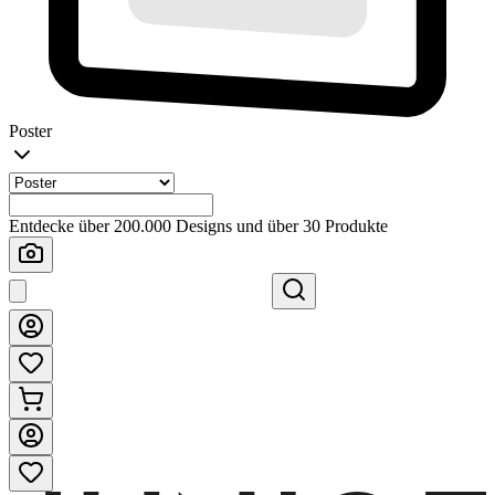
Poster
Entdecke über 200.000 Designs und über 30 Produkte