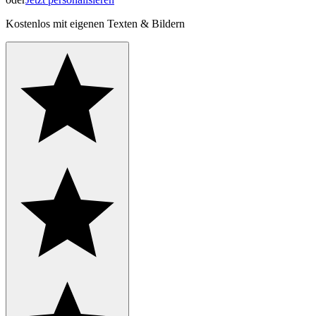
Kostenlos mit eigenen Texten & Bildern