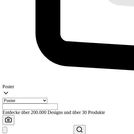
Poster
Entdecke über 200.000 Designs und über 30 Produkte