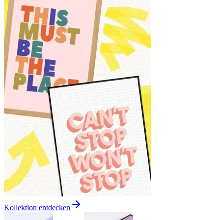
Kollektion entdecken