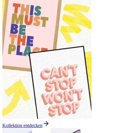
Kollektion entdecken