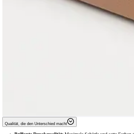
Qualität, die den Unterschied macht