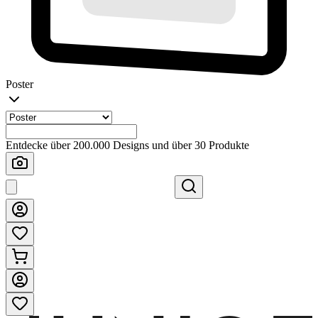
Poster
Entdecke über 200.000 Designs und über 30 Produkte