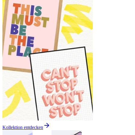
Kollektion entdecken