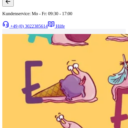
Kundenservice: Mo - Fr: 09:30 - 17:00
+49 (0) 3022385614
Hilfe