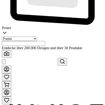
Poster
Entdecke über 200.000 Designs und über 30 Produkte