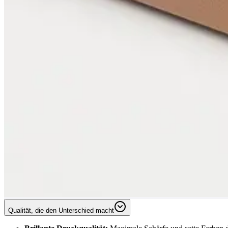
Qualität, die den Unterschied macht