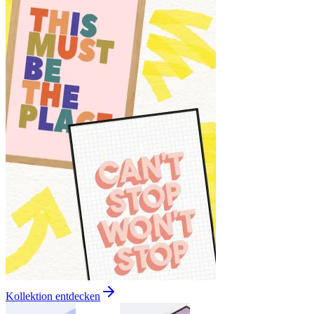
Kollektion entdecken