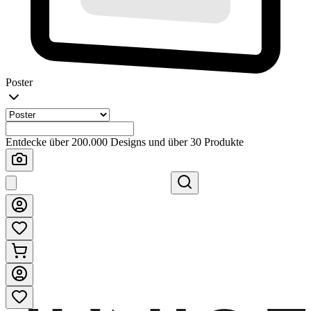
Poster
Entdecke über 200.000 Designs und über 30 Produkte