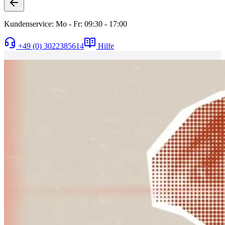
Kundenservice: Mo - Fr: 09:30 - 17:00
+49 (0) 3022385614
Hilfe