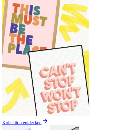
Kollektion entdecken