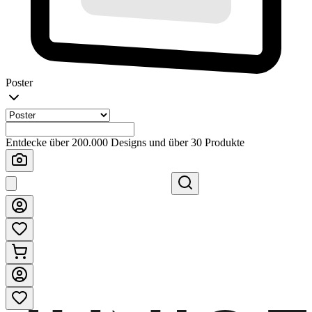
Poster
Entdecke über 200.000 Designs und über 30 Produkte