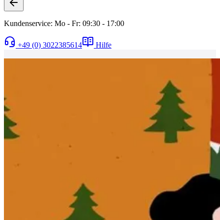
Kundenservice: Mo - Fr: 09:30 - 17:00
+49 (0) 3022385614
Hilfe