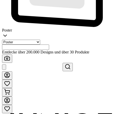
Poster
Entdecke über 200.000 Designs und über 30 Produkte