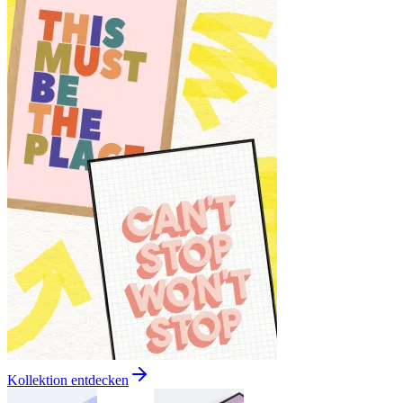
Kollektion entdecken