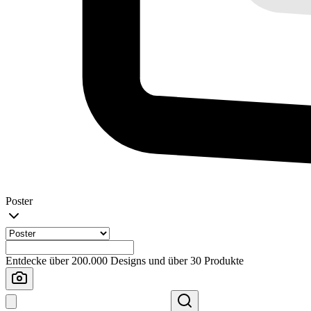
Poster
Entdecke über 200.000 Designs und über 30 Produkte