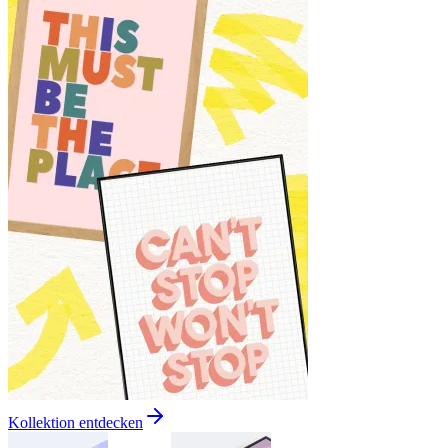
Kollektion entdecken