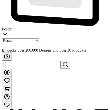
Poster
Entdecke über 200.000 Designs und über 30 Produkte