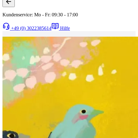
Kundenservice: Mo - Fr: 09:30 - 17:00
+49 (0) 3022385614
Hilfe