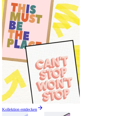
Kollektion entdecken