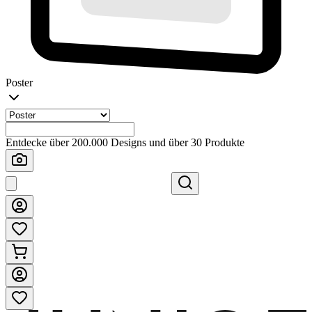
Poster
Entdecke über 200.000 Designs und über 30 Produkte