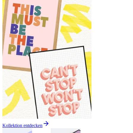
Kollektion entdecken