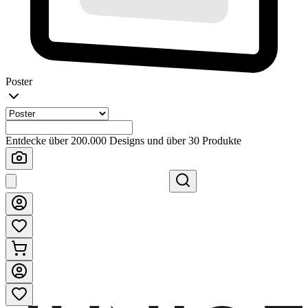
Poster
Entdecke über 200.000 Designs und über 30 Produkte