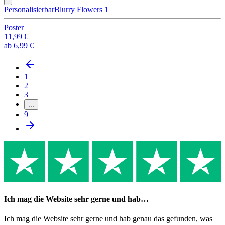
Personalisierbar
Blurry Flowers 1
Poster
11,99 €
ab
6,99 €
1
2
3
...
9
Ich mag die Website sehr gerne und hab…
Ich mag die Website sehr gerne und hab genau das gefunden, was