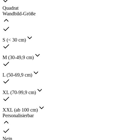
Quadrat
Wandbild-Größe
S (< 30 cm)
M (30-49,9 cm)
L (50-69,9 cm)
XL (70-99,9 cm)
XXL (ab 100 cm)
Personalisierbar
Nein