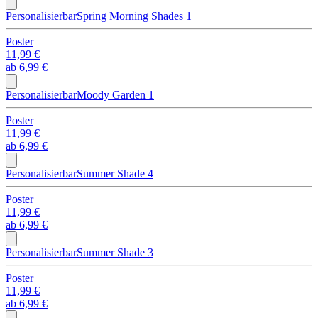
Personalisierbar
Spring Morning Shades 1
Poster
11,99 €
ab
6,99 €
Personalisierbar
Moody Garden 1
Poster
11,99 €
ab
6,99 €
Personalisierbar
Summer Shade 4
Poster
11,99 €
ab
6,99 €
Personalisierbar
Summer Shade 3
Poster
11,99 €
ab
6,99 €