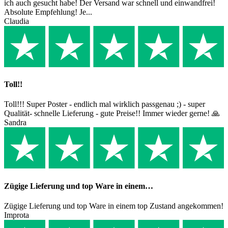
ich auch gesucht habe! Der Versand war schnell und einwandfrei!
Absolute Empfehlung! Je...
Claudia
Toll!!
Toll!!! Super Poster - endlich mal wirklich passgenau ;) - super
Qualität- schnelle Lieferung - gute Preise!! Immer wieder gerne! 🙏
Sandra
Zügige Lieferung und top Ware in einem…
Zügige Lieferung und top Ware in einem top Zustand angekommen!
Improta