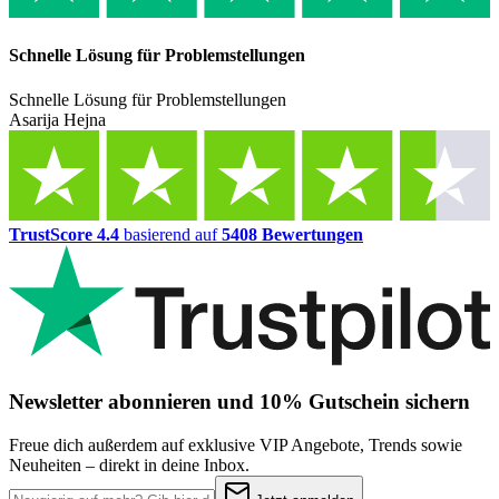
Schnelle Lösung für Problemstellungen
Schnelle Lösung für Problemstellungen
Asarija Hejna
TrustScore 4.4
basierend auf
5408 Bewertungen
Newsletter abonnieren und 10% Gutschein sichern
Freue dich außerdem auf exklusive VIP Angebote, Trends sowie
Neuheiten – direkt in deine Inbox.