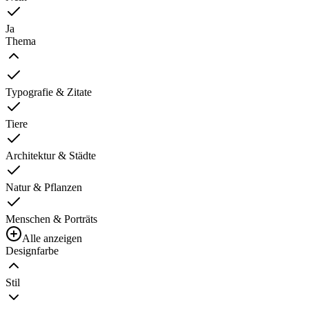
Ja
Thema
Typografie & Zitate
Tiere
Architektur & Städte
Natur & Pflanzen
Menschen & Porträts
Alle anzeigen
Designfarbe
Stil