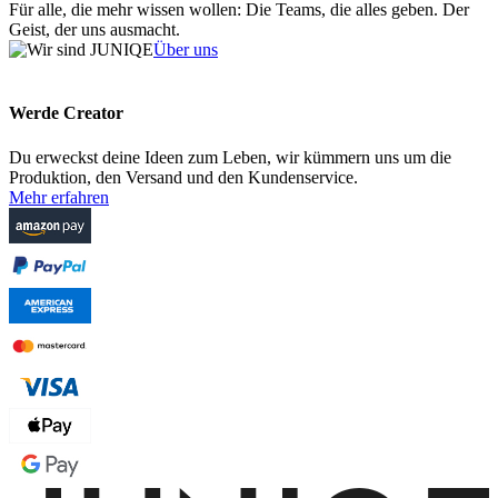
Für alle, die mehr wissen wollen: Die Teams, die alles geben. Der
Geist, der uns ausmacht.
Über uns
Werde Creator
Du erweckst deine Ideen zum Leben, wir kümmern uns um die
Produktion, den Versand und den Kundenservice.
Mehr erfahren