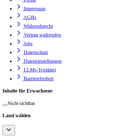
Impressum
AGBs
Widerrufsrecht
Vertrag widerrufen
Jobs
Datenschutz
Dateneinstellungen
LLMs-Textdatei
Barrierefreiheit
Inhalte für Erwachsene
Nicht sichtbar
Land wählen