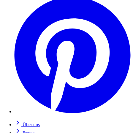
Über uns
Presse