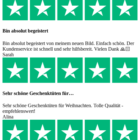
Bin absolut begeistert
Bin absolut begeistert von meinem neuen Bild. Einfach schön. Der
Kundenservice ist schnell und sehr hilfsbereit. Vielen Dank 🙏🏻
Sarah
Sehr schöne Geschenktüten für…
Sehr schöne Geschenktüten für Weihnachten. Tolle Qualität -
empfehlenswert!
Alina