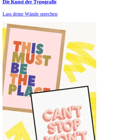
Die Kunst der Typografie
Lass deine Wände sprechen