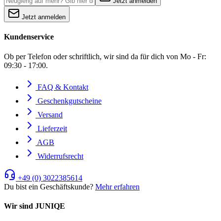
Jetzt anmelden
Jetzt anmelden
Kundenservice
Ob per Telefon oder schriftlich, wir sind da für dich von Mo - Fr:
09:30 - 17:00.
FAQ & Kontakt
Geschenkgutscheine
Versand
Lieferzeit
AGB
Widerrufsrecht
+49 (0) 3022385614
Du bist ein Geschäftskunde?
Mehr erfahren
Wir sind JUNIQE