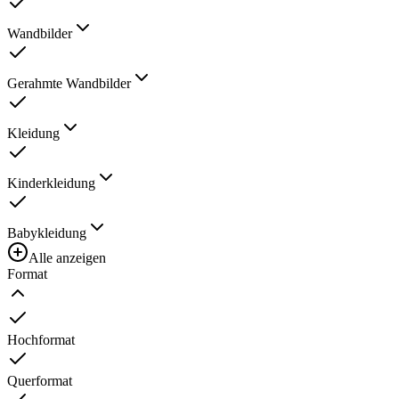
Wandbilder
Gerahmte Wandbilder
Kleidung
Kinderkleidung
Babykleidung
Alle anzeigen
Format
Hochformat
Querformat