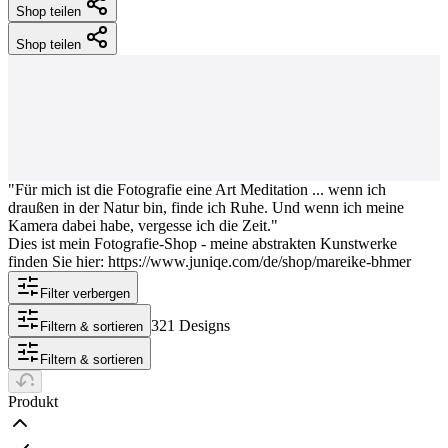
Shop teilen
Shop teilen
"Für mich ist die Fotografie eine Art Meditation ... wenn ich
draußen in der Natur bin, finde ich Ruhe. Und wenn ich meine
Kamera dabei habe, vergesse ich die Zeit."
Dies ist mein Fotografie-Shop - meine abstrakten Kunstwerke
finden Sie hier: https://www.juniqe.com/de/shop/mareike-bhmer
Filter verbergen
321 Designs
Filtern & sortieren
Filtern & sortieren
Produkt