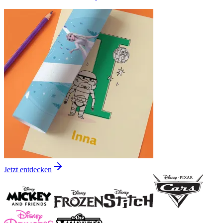
Jetzt entdecken