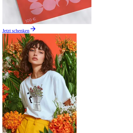
Jetzt schenken