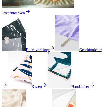
Jetzt entdecken
Duschvorhänge
Geschirrtücher
Kissen
Handtücher