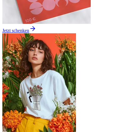
Jetzt schenken