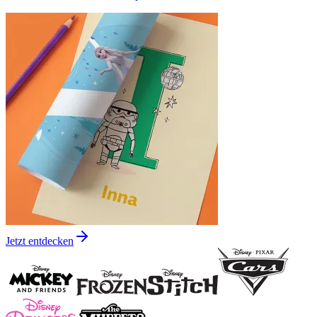
Jetzt entdecken