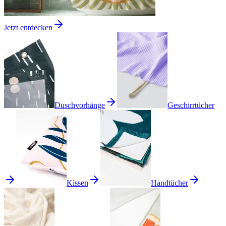
Jetzt entdecken
Duschvorhänge
Geschirrtücher
Kissen
Handtücher