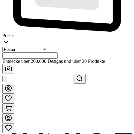
Poster
Entdecke über 200.000 Designs und über 30 Produkte