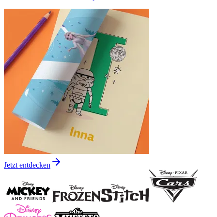
Jetzt entdecken