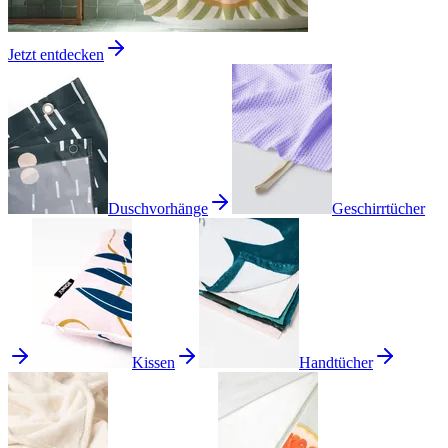
Jetzt entdecken
Duschvorhänge
Geschirrtücher
Kissen
Handtücher