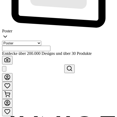
Poster
Entdecke über 200.000 Designs und über 30 Produkte