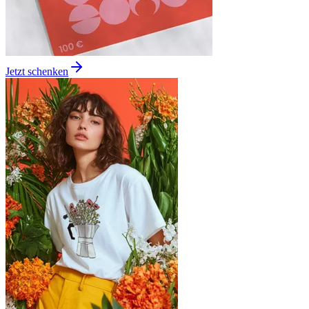
Jetzt schenken