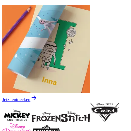
Jetzt entdecken