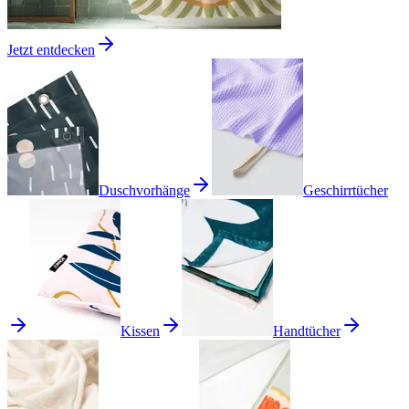
Jetzt entdecken
Duschvorhänge
Geschirrtücher
Kissen
Handtücher