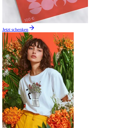
Jetzt schenken