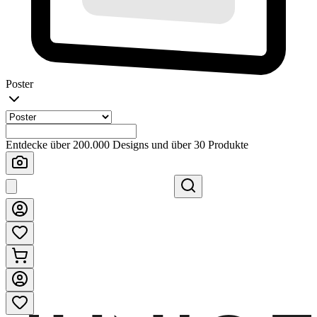
Poster
Entdecke über 200.000 Designs und über 30 Produkte