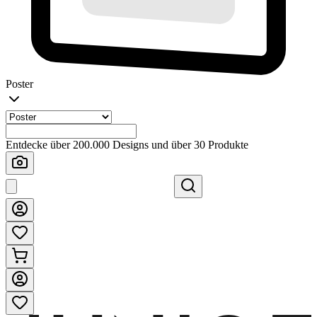
Poster
Entdecke über 200.000 Designs und über 30 Produkte