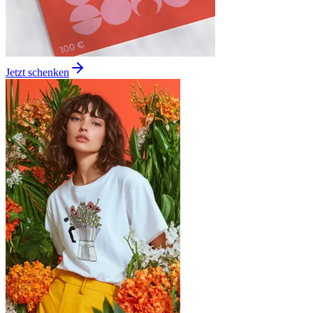
Jetzt schenken