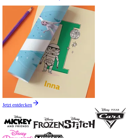
Jetzt entdecken