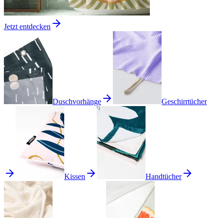
Jetzt entdecken
Duschvorhänge
Geschirrtücher
Kissen
Handtücher