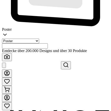
Poster
Entdecke über 200.000 Designs und über 30 Produkte