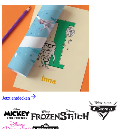
Jetzt entdecken