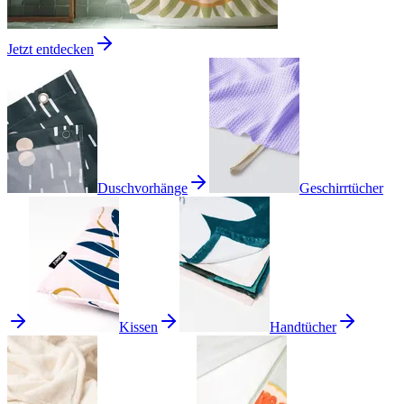
Jetzt entdecken
Duschvorhänge
Geschirrtücher
Kissen
Handtücher