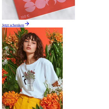
Jetzt schenken