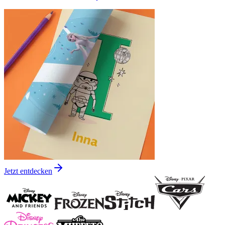
Jetzt entdecken