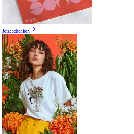
Jetzt schenken