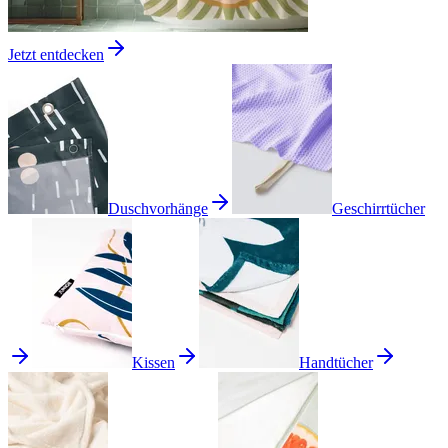
Jetzt entdecken
Duschvorhänge
Geschirrtücher
Kissen
Handtücher