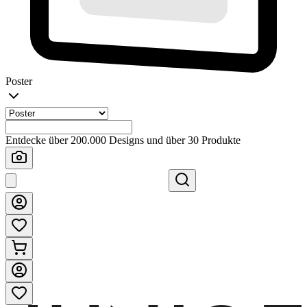
Poster
Entdecke über 200.000 Designs und über 30 Produkte