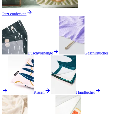
Jetzt entdecken
Duschvorhänge
Geschirrtücher
Kissen
Handtücher