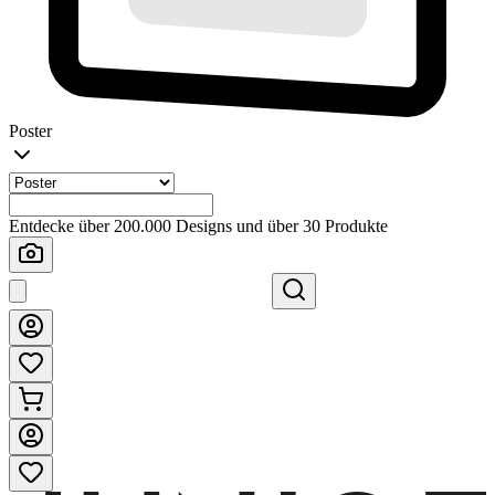
Poster
Entdecke über 200.000 Designs und über 30 Produkte