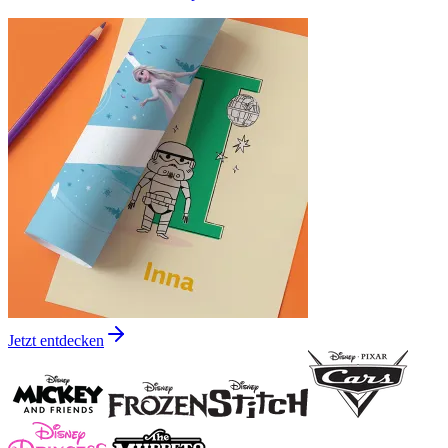
Jetzt entdecken