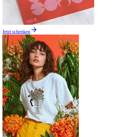
Jetzt schenken