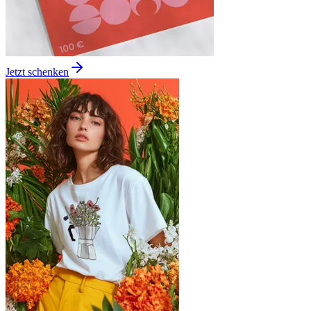
Jetzt schenken