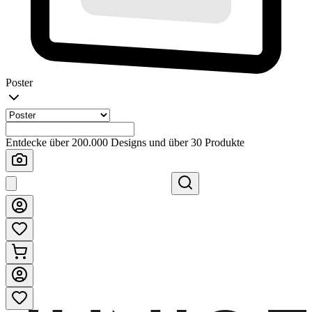
Poster
Entdecke über 200.000 Designs und über 30 Produkte