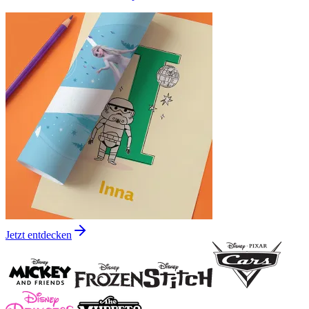
Jetzt entdecken