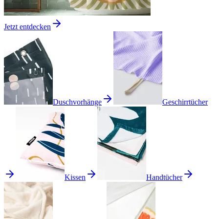
Jetzt entdecken
Duschvorhänge
Geschirrtücher
Kissen
Handtücher