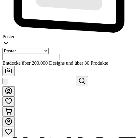
Poster
Entdecke über 200.000 Designs und über 30 Produkte