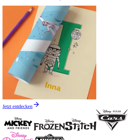
Jetzt entdecken