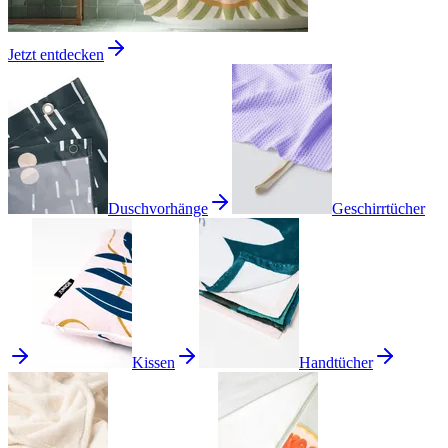
Jetzt entdecken
Duschvorhänge
Geschirrtücher
Kissen
Handtücher