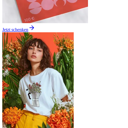
Jetzt schenken