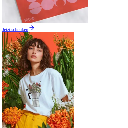
Jetzt schenken