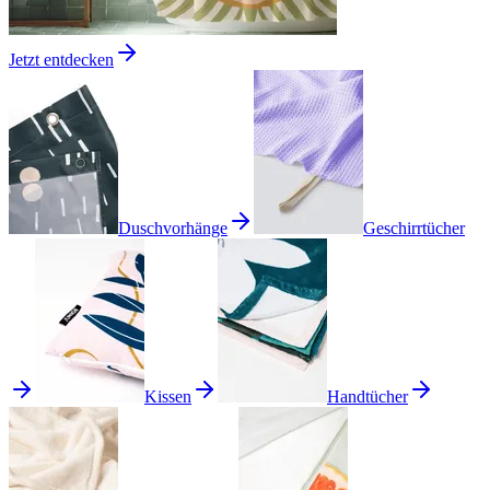
Jetzt entdecken
Duschvorhänge
Geschirrtücher
Kissen
Handtücher