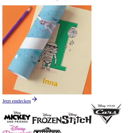
Jetzt entdecken