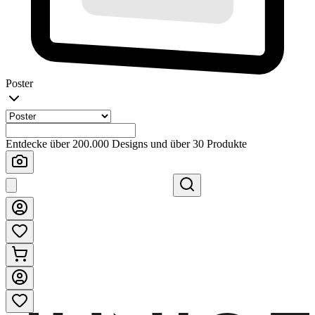
Poster
Entdecke über 200.000 Designs und über 30 Produkte