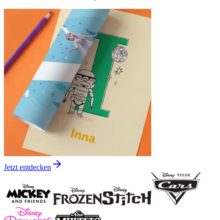
Jetzt entdecken