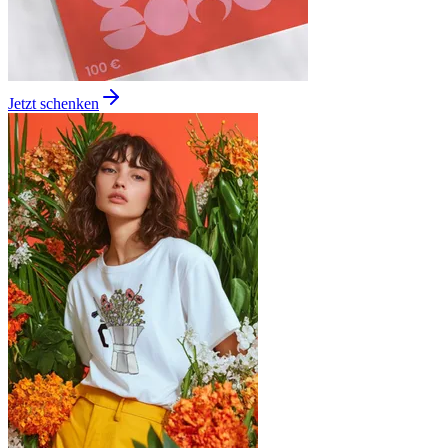
Jetzt schenken