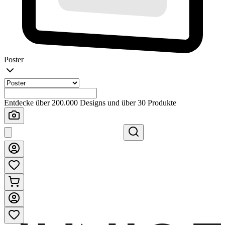
Poster
Entdecke über 200.000 Designs und über 30 Produkte