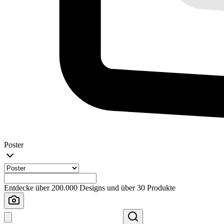
Poster
Entdecke über 200.000 Designs und über 30 Produkte