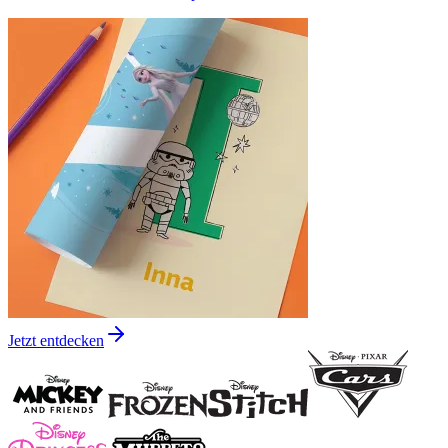
Jetzt entdecken