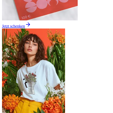
Jetzt schenken