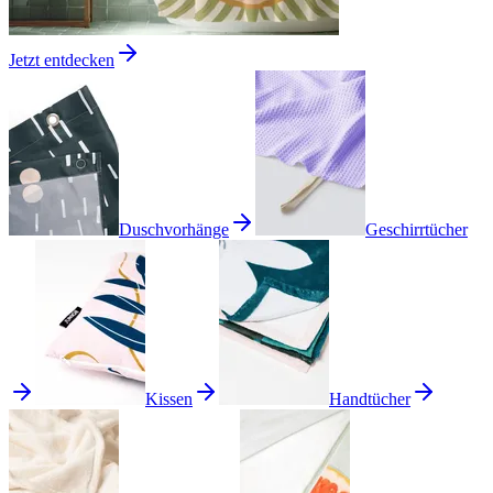
Jetzt entdecken
Duschvorhänge
Geschirrtücher
Kissen
Handtücher