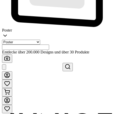
Poster
Entdecke über 200.000 Designs und über 30 Produkte