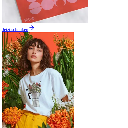
Jetzt schenken