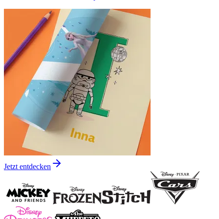
Jetzt entdecken