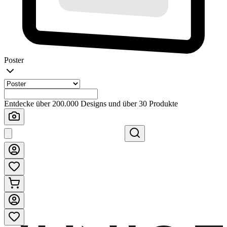
Poster
Entdecke über 200.000 Designs und über 30 Produkte