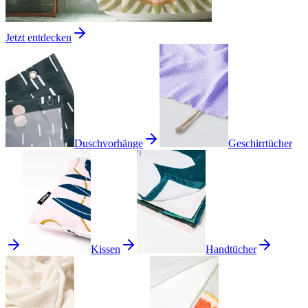
Jetzt entdecken
Duschvorhänge
Geschirrtücher
Kissen
Handtücher